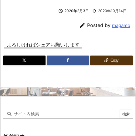

2020年2月3日

2020年10月14日

Posted by
magamo
よろしければシェアお願いします
Copy