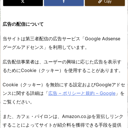
Copy
広告の配信について
当サイトは第三者配信の広告サービス「Google Adsense
グーグルアドセンス」を利用しています。
広告配信事業者は、ユーザーの興味に応じた広告を表示す
るためにCookie（クッキー）を使用することがあります。
Cookie（クッキー）を無効にする設定およびGoogleアドセ
ンスに関する詳細は「
広告 – ポリシーと規約 – Google
」を
ご覧ください。
また、カフェ・パイロンは、Amazon.co.jpを宣伝しリンク
することによってサイトが紹介料を獲得できる手段を提供