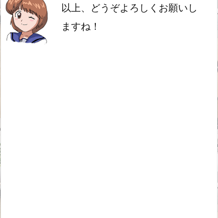
以上、どうぞよろしくお願いし
ますね！