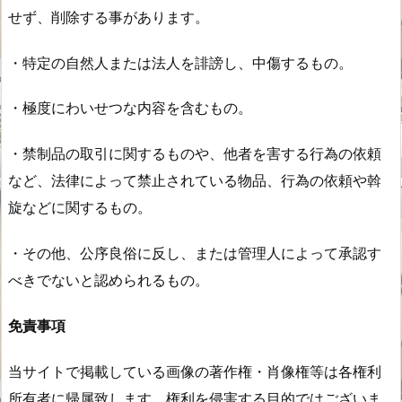
せず、削除する事があります。
・特定の自然人または法人を誹謗し、中傷するもの。
・極度にわいせつな内容を含むもの。
・禁制品の取引に関するものや、他者を害する行為の依頼
など、法律によって禁止されている物品、行為の依頼や斡
旋などに関するもの。
・その他、公序良俗に反し、または管理人によって承認す
べきでないと認められるもの。
免責事項
当サイトで掲載している画像の著作権・肖像権等は各権利
所有者に帰属致します。権利を侵害する目的ではございま