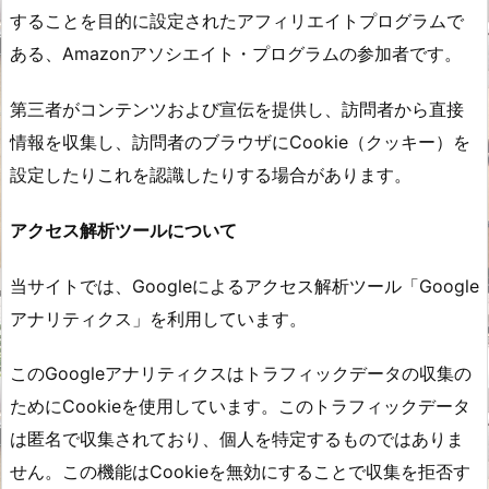
することを目的に設定されたアフィリエイトプログラムで
ある、Amazonアソシエイト・プログラムの参加者です。
第三者がコンテンツおよび宣伝を提供し、訪問者から直接
情報を収集し、訪問者のブラウザにCookie（クッキー）を
設定したりこれを認識したりする場合があります。
アクセス解析ツールについて
当サイトでは、Googleによるアクセス解析ツール「Google
アナリティクス」を利用しています。
このGoogleアナリティクスはトラフィックデータの収集の
ためにCookieを使用しています。このトラフィックデータ
は匿名で収集されており、個人を特定するものではありま
せん。この機能はCookieを無効にすることで収集を拒否す