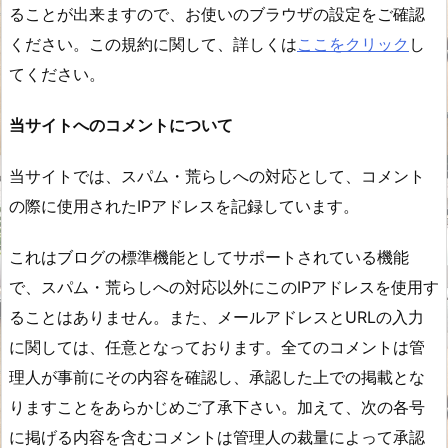
ることが出来ますので、お使いのブラウザの設定をご確認
ください。この規約に関して、詳しくは
ここをクリック
し
てください。
当サイトへのコメントについて
当サイトでは、スパム・荒らしへの対応として、コメント
の際に使用されたIPアドレスを記録しています。
これはブログの標準機能としてサポートされている機能
で、スパム・荒らしへの対応以外にこのIPアドレスを使用す
ることはありません。また、メールアドレスとURLの入力
に関しては、任意となっております。全てのコメントは管
理人が事前にその内容を確認し、承認した上での掲載とな
りますことをあらかじめご了承下さい。加えて、次の各号
に掲げる内容を含むコメントは管理人の裁量によって承認