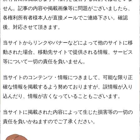
せん。記事の内容や掲載画像等に問題がございましたら、
各権利所有者様本人が直接メールでご連絡下さい。確認
後、対応させて頂きます。
当サイトからリンクやバナーなどによって他のサイトに移
動された場合、移動先サイトで提供される情報、サービス
等について一切の責任を負いません。
当サイトのコンテンツ・情報につきまして、可能な限り正
確な情報を掲載するよう努めておりますが、誤情報が入り
込んだり、情報が古くなっていることもございます。
当サイトに掲載された内容によって生じた損害等の一切の
責任を負いかねますのでご了承ください。