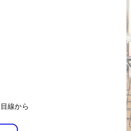
フ目線から