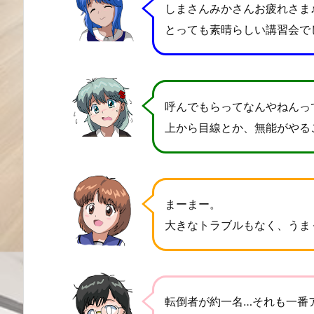
しまさんみかさんお疲れさま
とっても素晴らしい講習会で
呼んでもらってなんやねんっ
上から目線とか、無能がやる
まーまー。
大きなトラブルもなく、うま
転倒者が約一名…それも一番