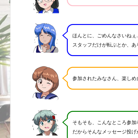
ほんとに、ごめんなさいねぇ
スタッフだけが転ぶとか、あ
参加されたみなさん、楽しめ
そもそも、こんなところ参加
だからそんなメッセージ投げ