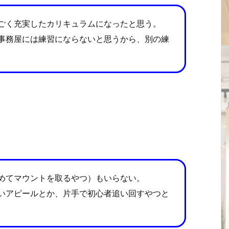
ごく充実したカリキュラムになったと思う。
事務屋には練習にならないと思うから、別の練
めてマウントを取るやつ）もいらない。
いアピールとか、片手で初心者追い回すやつと