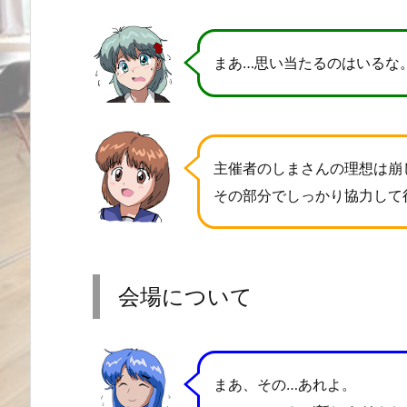
まあ…思い当たるのはいるな
主催者のしまさんの理想は崩
その部分でしっかり協力して
会場について
まあ、その…あれよ。