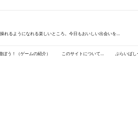
操れるようになれる楽しいところ。今日もおいしい出会いを…
遊ぼう！（ゲームの紹介）
このサイトについて…
ぷらいばし