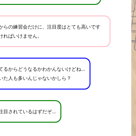
からの練習会だけに、注目度はとても高いです
ければいけません。
てるからどうなるかわかんないけどね…
いた人も多いんじゃないかしら？
注目されているはずだぞ…