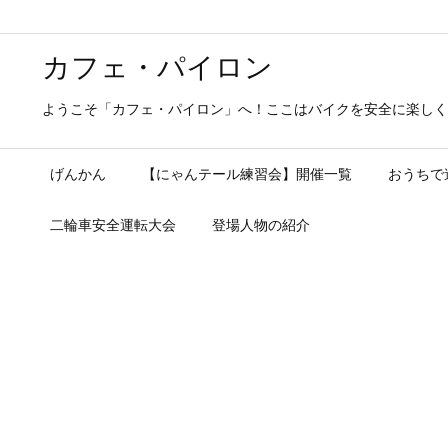
カフェ・パイロン
ようこそ「カフェ・パイロン」へ！ここはバイクを安全に楽しく
げんかん
【にゃんテール練習会】開催一覧
おうちで
二輪車安全運転大会
登場人物の紹介