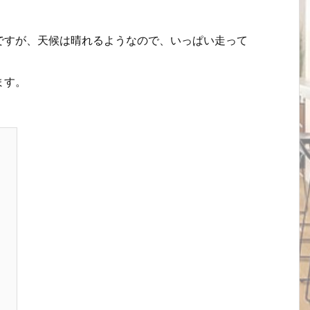
ですが、天候は晴れるようなので、いっぱい走って
ます。