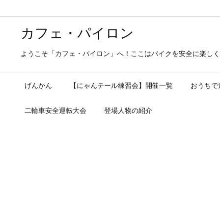
カフェ・パイロン
ようこそ「カフェ・パイロン」へ！ここはバイクを安全に楽しく
げんかん
【にゃんテール練習会】開催一覧
おうちで
二輪車安全運転大会
登場人物の紹介