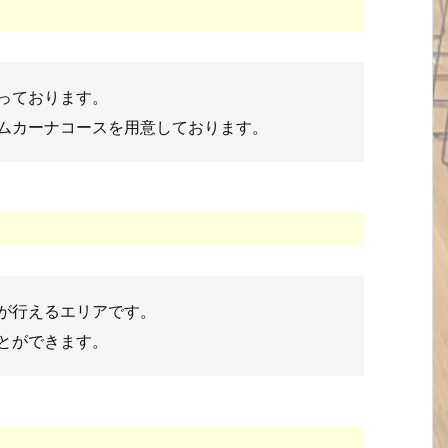
っております。
ムカーナコースを用意しております。
が行えるエリアです。
とができます。