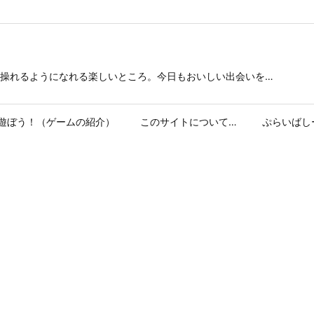
操れるようになれる楽しいところ。今日もおいしい出会いを…
遊ぼう！（ゲームの紹介）
このサイトについて…
ぷらいばし