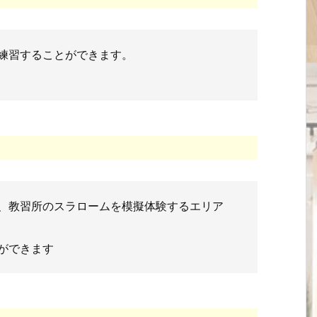
練習することができます。
、教習所のスラロームを模擬体験するエリア
ができます