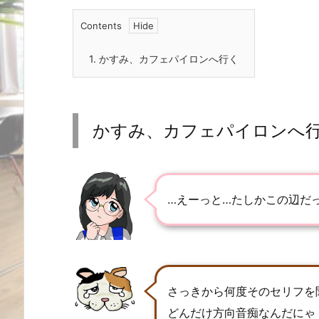
Contents
1.
かすみ、カフェパイロンへ行く
かすみ、カフェパイロンへ
…えーっと…たしかこの辺だ
さっきから何度そのセリフを
どんだけ方向音痴なんだにゃ