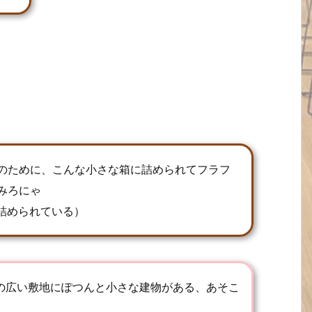
のために、こんな小さな箱に詰められてフラフ
みろにゃ
に詰められている）
の広い敷地にぽつんと小さな建物がある、あそこ