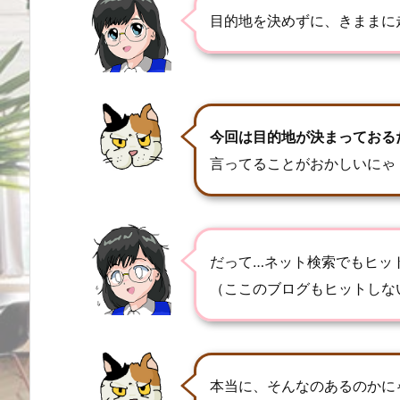
目的地を決めずに、きままに
今回は目的地が決まっておる
言ってることがおかしいにゃ
だって…ネット検索でもヒッ
（ここのブログもヒットしな
本当に、そんなのあるのかに