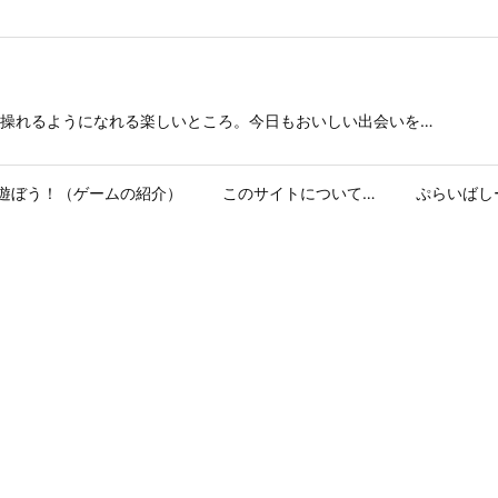
操れるようになれる楽しいところ。今日もおいしい出会いを…
遊ぼう！（ゲームの紹介）
このサイトについて…
ぷらいばし