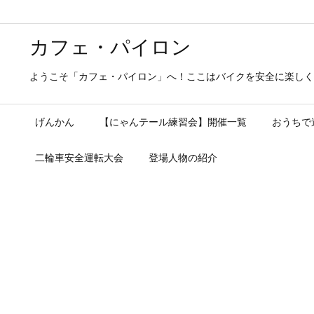
カフェ・パイロン
ようこそ「カフェ・パイロン」へ！ここはバイクを安全に楽しく
げんかん
【にゃんテール練習会】開催一覧
おうちで
二輪車安全運転大会
登場人物の紹介