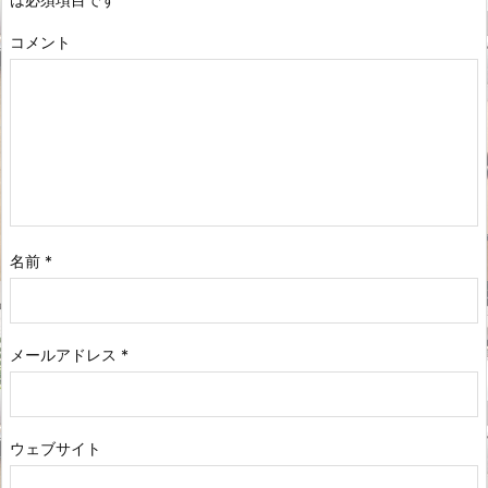
コメント
名前
*
メールアドレス
*
ウェブサイト