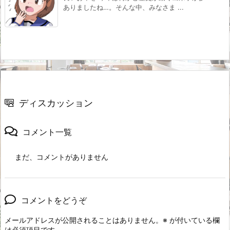
ありましたね…。そんな中、みなさま ...
ディスカッション
コメント一覧
まだ、コメントがありません
コメントをどうぞ
メールアドレスが公開されることはありません。
※
が付いている欄
は必須項目です