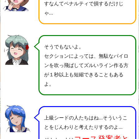
すなんてペナルティで損するだけじ
ゃ…
そうでもないよ。
セクションによっては、無駄なパイロ
ンを吹っ飛ばしてズルいライン作る方
が１秒以上も短縮できることもある
よ。
上級シードの人たちはね…そういうこ
とをじんわりと考えたりするのよ…
コース発案者と