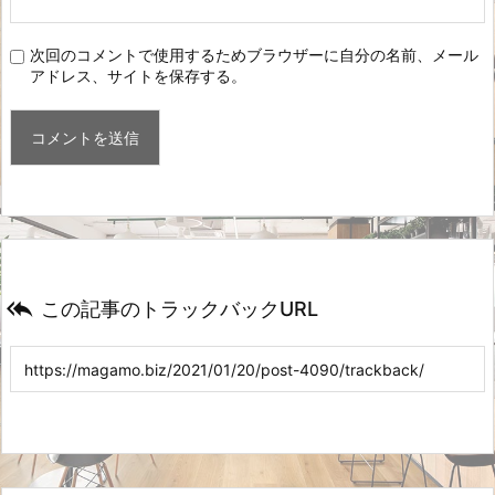
次回のコメントで使用するためブラウザーに自分の名前、メール
アドレス、サイトを保存する。

この記事のトラックバックURL