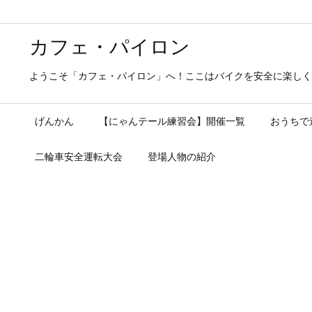
カフェ・パイロン
ようこそ「カフェ・パイロン」へ！ここはバイクを安全に楽しく
げんかん
【にゃんテール練習会】開催一覧
おうちで
二輪車安全運転大会
登場人物の紹介