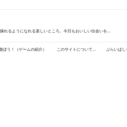
操れるようになれる楽しいところ。今日もおいしい出会いを…
遊ぼう！（ゲームの紹介）
このサイトについて…
ぷらいばし