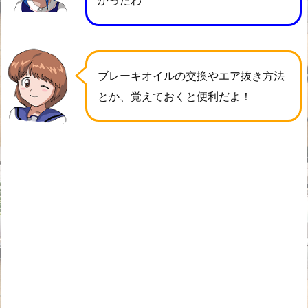
かったわ
ブレーキオイルの交換やエア抜き方法
とか、覚えておくと便利だよ！