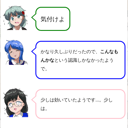
気付けよ
かなり久しぶりだったので、
こんなも
んかな
という認識しかなかったよう
で。
少しは効いていたようです…。少し
は。