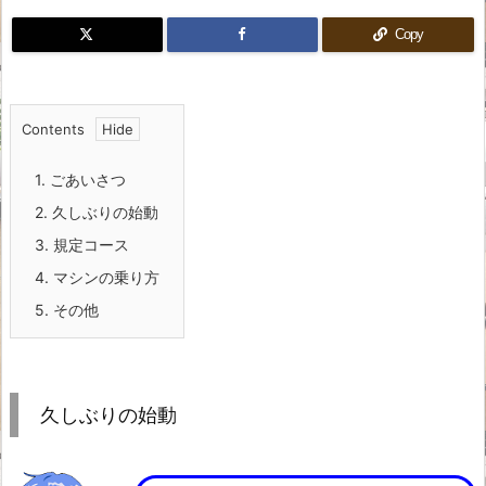
Copy
Contents
1.
ごあいさつ
2.
久しぶりの始動
3.
規定コース
4.
マシンの乗り方
5.
その他
久しぶりの始動