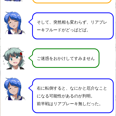
そして、突然相も変わらず、リアブレ
ーキフルードがどっばどば。
ご迷惑をおかけしてすみません
右に転倒すると、なにかと厄介なこと
になる可能性があるのが判明。
前半戦はリアブレーキ無しだった。