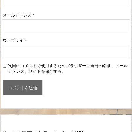
メールアドレス
*
ウェブサイト
次回のコメントで使用するためブラウザーに自分の名前、メール
アドレス、サイトを保存する。