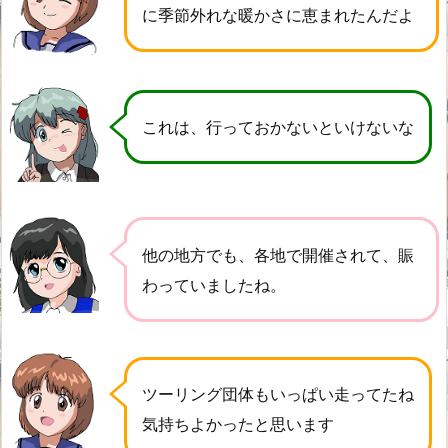
に季節外れな暖かさに恵まれたんだよ
これは、行っておかないといけないな
他の地方でも、各地で開催されて、賑
わっていましたね。
ツーリング団体もいっぱい走ってたね
気持ちよかったと思います