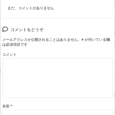
まだ、コメントがありません
コメントをどうぞ
メールアドレスが公開されることはありません。
※
が付いている欄
は必須項目です
コメント
名前
*