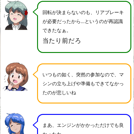
回転が決まらないのも、リアブレーキ
が必要だったから…というのが再認識
できたなぁ。
当たり前だろ
いつもの如く、突然の参加なので、マ
シンの立ち上げや準備もできてなかっ
たのが悲しいね
まあ、エンジンがかかっただけでも良