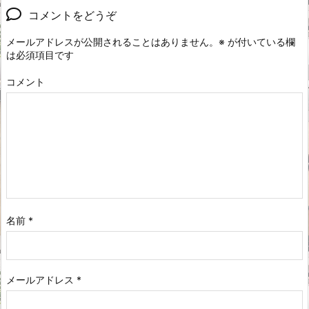
コメントをどうぞ
メールアドレスが公開されることはありません。
※
が付いている欄
は必須項目です
コメント
名前
*
メールアドレス
*