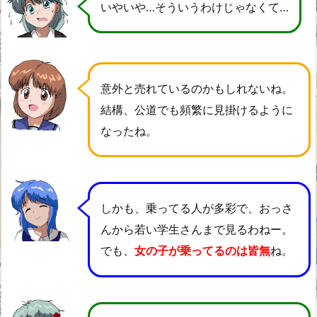
いやいや…そういうわけじゃなくて…
意外と売れているのかもしれないね。
結構、公道でも頻繁に見掛けるように
なったね。
しかも、乗ってる人が多彩で、おっさ
んから若い学生さんまで見るわねー。
でも、
女の子が乗ってるのは皆無
ね。