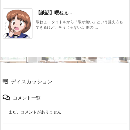
【談話】暇ねぇ…
暇ねぇ… タイトルから「暇が無い」という捉え方も
できるけど、そうじゃないよ 例の ...
ディスカッション
コメント一覧
まだ、コメントがありません