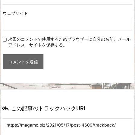
ウェブサイト
次回のコメントで使用するためブラウザーに自分の名前、メール
アドレス、サイトを保存する。

この記事のトラックバックURL