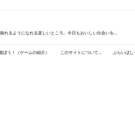
操れるようになれる楽しいところ。今日もおいしい出会いを…
遊ぼう！（ゲームの紹介）
このサイトについて…
ぷらいばし