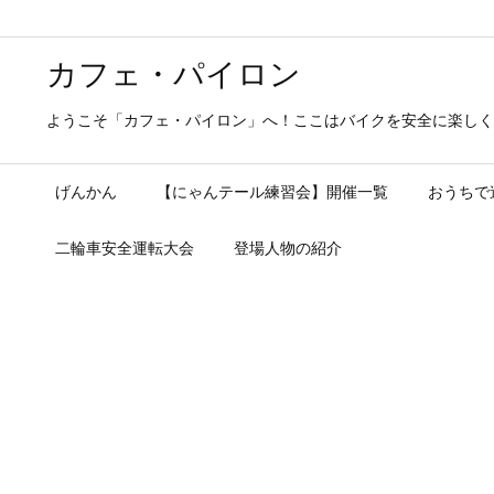
カフェ・パイロン
ようこそ「カフェ・パイロン」へ！ここはバイクを安全に楽しく
げんかん
【にゃんテール練習会】開催一覧
おうちで
二輪車安全運転大会
登場人物の紹介