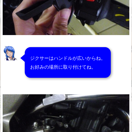
ジクサーはハンドルが広いからね。
お好みの場所に取り付けてね。