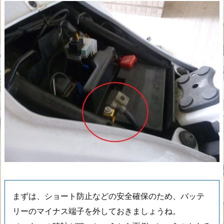
まずは、ショート防止などの安全確保のため、バッテ
リーのマイナス端子を外しておきましょうね。