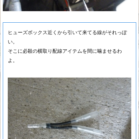
ヒューズボックス近くから引いて来てる線がそれっぽ
い。
そこに必殺の横取り配線アイテムを間に噛ませるわ
よ。