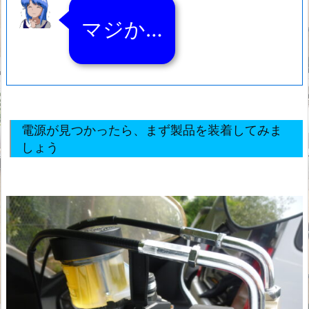
マジか…
電源が見つかったら、まず製品を装着してみま
しょう