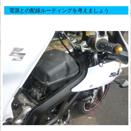
電源との配線ルーティングを考えましょう