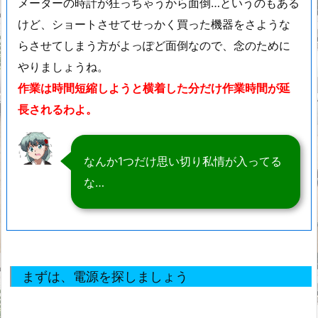
メーターの時計が狂っちゃうから面倒…というのもある
けど、ショートさせてせっかく買った機器をさような
らさせてしまう方がよっぽど面倒なので、念のために
やりましょうね。
作業は時間短縮しようと横着した分だけ作業時間が延
長されるわよ。
なんか1つだけ思い切り私情が入ってる
な…
まずは、電源を探しましょう