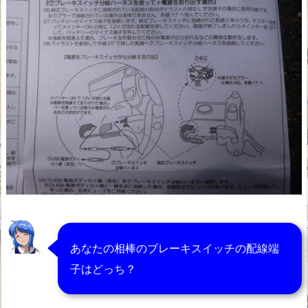
あなたの相棒のブレーキスイッチの配線端
子はどっち？