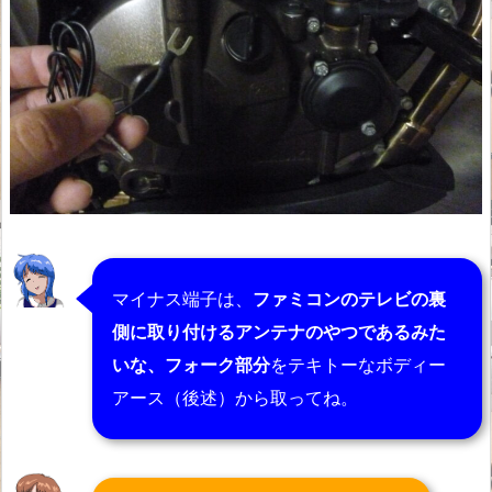
マイナス端子は、
ファミコンのテレビの裏
側に取り付けるアンテナのやつであるみた
いな、フォーク部分
をテキトーなボディー
アース（後述）から取ってね。