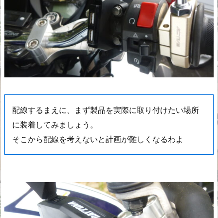
配線するまえに、まず製品を実際に取り付けたい場所
に装着してみましょう。
そこから配線を考えないと計画が難しくなるわよ