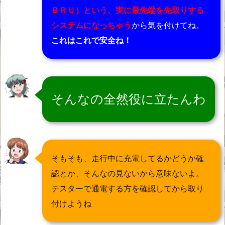
ＢＲＵ）という、実に最先端を先取りする
システムになっちゃう
から気を付けてね。
これはこれで安全ね！
そんなの全然役に立たんわ
そもそも、走行中に充電してるかどうか確
認とか、そんなの見ないから意味ないよ。
テスターで通電する方を確認してから取り
付けようね