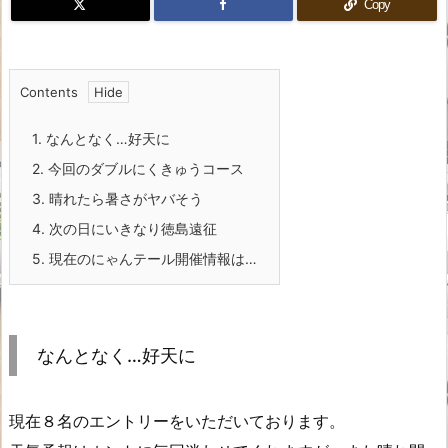
Copy
Contents
1.
なんとなく…好天に
2.
今回のダブルにくきゅうコース
3.
晴れたら暑さがヤバそう
4.
次の日にいきなり徳島遠征
5.
現在のにゃんテール開催情報は…
なんとなく…好天に
現在８名のエントリーをいただいております。