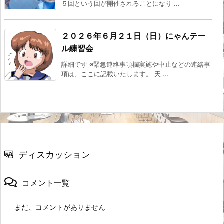
５回という回が開催されることになり ...
２０２６年６月２１日（日）にゃんテー
ル練習会
詳細です ※緊急連絡事項欄実施や中止などの連絡事
項は、ここに記載いたします。 天 ...
ディスカッション
コメント一覧
まだ、コメントがありません