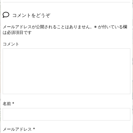
コメントをどうぞ
メールアドレスが公開されることはありません。
※
が付いている欄
は必須項目です
コメント
名前
*
メールアドレス
*