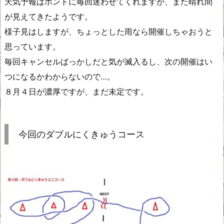
天気予報はホントに毎回迷わせてくれますが、また晴れ間
が見えてきたようです。
様子見はしますが、ちょっとした雨なら開催しちゃおうと
思っています。
毎回キャンセルばっかしだと気が滅入るし、次の開催はい
つになるかわからないので…。
８月４日が濃厚ですが、まだ未定です。
今回のダブルにくきゅうコース