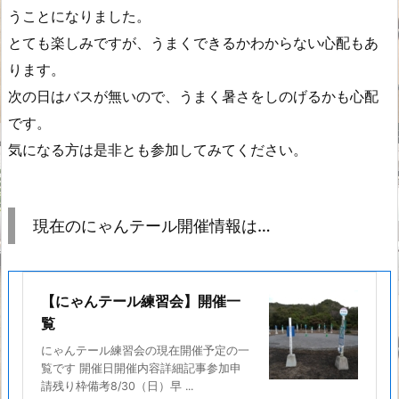
うことになりました。
とても楽しみですが、うまくできるかわからない心配もあ
ります。
次の日はバスが無いので、うまく暑さをしのげるかも心配
です。
気になる方は是非とも参加してみてください。
現在のにゃんテール開催情報は…
【にゃんテール練習会】開催一
覧
にゃんテール練習会の現在開催予定の一
覧です 開催日開催内容詳細記事参加申
請残り枠備考8/30（日）早 ...