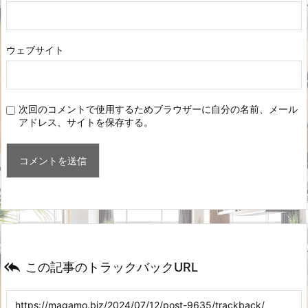
ウェブサイト
次回のコメントで使用するためブラウザーに自分の名前、メール
アドレス、サイトを保存する。

この記事のトラックバックURL