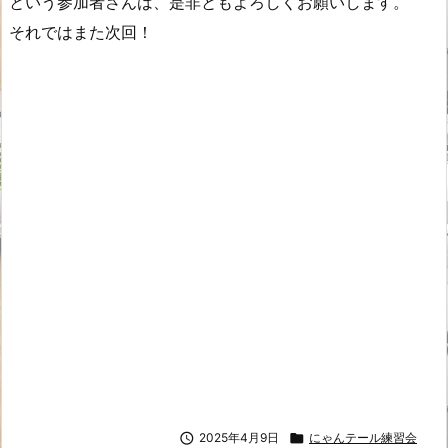
という参加者さんは、是非ともよろしくお願いします。
それではまた次回！

2025年4月9日

にゃんテール練習会