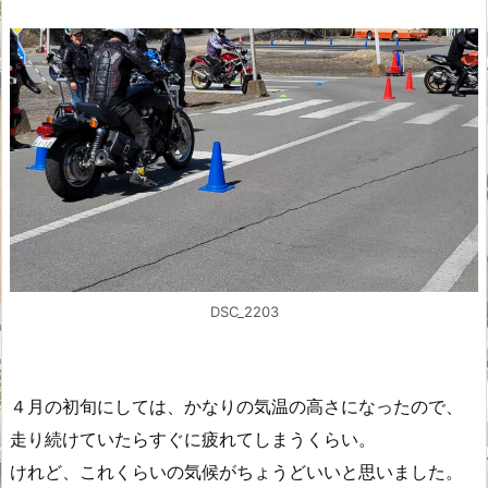
DSC_2203
４月の初旬にしては、かなりの気温の高さになったので、
走り続けていたらすぐに疲れてしまうくらい。
けれど、これくらいの気候がちょうどいいと思いました。