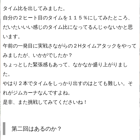
タイム比を出してみました。
自分の２ヒート目のタイムを１１５％にしてみたところ、
だいたいいい感じのタイム比になってるんじゃないかと思
います。
午前の一発目に実戦さながらの２Hタイムアタックをやって
みましたが、いかがでしたか？
ちょっとした緊張感もあって、なかなか盛り上がりまし
た。
やはり２本でタイムをしっかり出すのはとても難しい。そ
れがジムカーナなんですよね。
是非、また挑戦してみてくださいね！
第二回はあるのか？