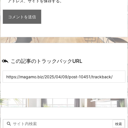
アドレス、サイトを保存する。

この記事のトラックバックURL