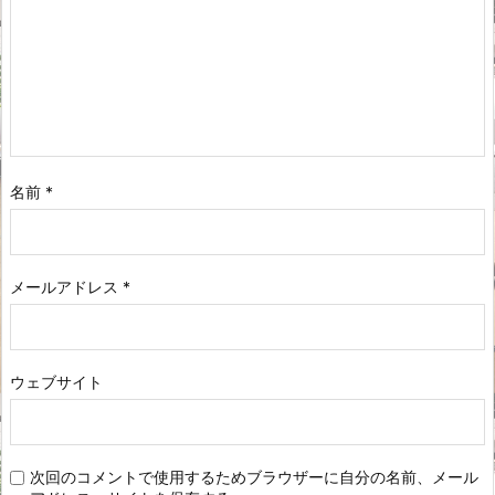
名前
*
メールアドレス
*
ウェブサイト
次回のコメントで使用するためブラウザーに自分の名前、メール