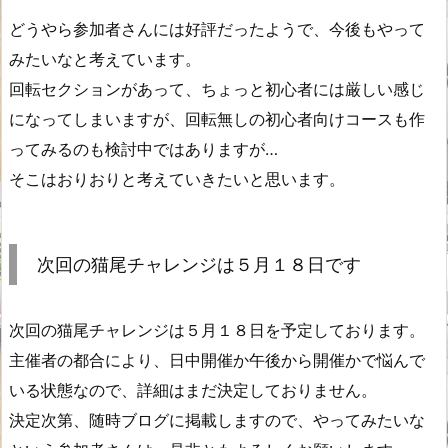
どうやら参加者さんには好評だったようで、今後もやって
みたいなと考えています。
回転セクションがあって、ちょっと初心者には厳しい感じ
になってしまいますが、回転無しの初心者向けコースも作
ってみるのも検討中ではありますが…
そこはおりおりと考えていきたいと思います。
次回の猫尾チャレンジは５月１８日です
次回の猫尾チャレンジは５月１８日を予定しております。
主催者の都合により、日中開催か午後から開催かで悩んで
いる状態なので、詳細はまだ決定しておりません。
決定次第、随時ブログに掲載しますので、やってみたいな