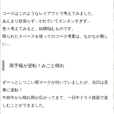
コースはこのようなレイアウトで考えてみました。
あんまり欲張らず…それでいてカンタンすぎず…
色々考えてみると、結構悩むものです。
限られたスペースを使ってのコース考案は、なかなか難し
い…
雨予報が逆転！みごと晴れ
ずーっとしつこい雨マークが付いていましたが、当日は見
事に逆転！
午前中から晴れ間が広がってきて、一日中ドライ路面で楽
しむことができました。