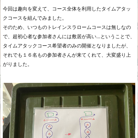
今回は趣向を変えて、コース全体を利用したタイムアタッ
クコースを組んでみました。
そのため、いつものトレインスラロームコースは無しなの
で、超初心者な参加者さんには敷居が高い…ということで、
タイムアタックコース希望者のみの開催となりましたが、
それでも１６名もの参加者さんが来てくれて、大変盛り上
がりました。