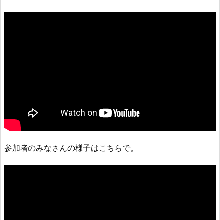
参加者のみなさんの様子はこちらで。