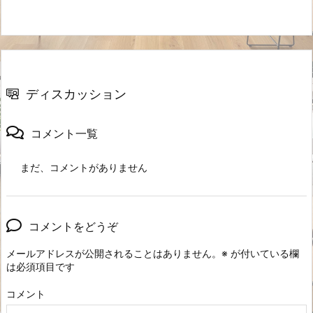
ディスカッション
コメント一覧
まだ、コメントがありません
コメントをどうぞ
メールアドレスが公開されることはありません。
※
が付いている欄
は必須項目です
コメント