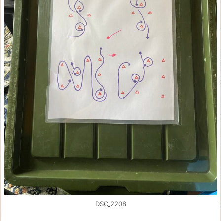
DSC_2208