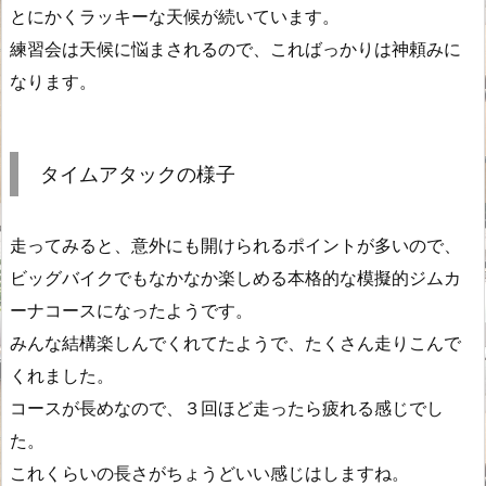
とにかくラッキーな天候が続いています。
練習会は天候に悩まされるので、こればっかりは神頼みに
なります。
タイムアタックの様子
走ってみると、意外にも開けられるポイントが多いので、
ビッグバイクでもなかなか楽しめる本格的な模擬的ジムカ
ーナコースになったようです。
みんな結構楽しんでくれてたようで、たくさん走りこんで
くれました。
コースが長めなので、３回ほど走ったら疲れる感じでし
た。
これくらいの長さがちょうどいい感じはしますね。