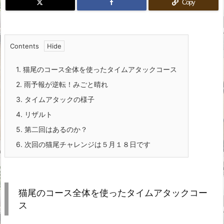
Copy
Contents
1.
猫尾のコース全体を使ったタイムアタックコース
2.
雨予報が逆転！みごと晴れ
3.
タイムアタックの様子
4.
リザルト
5.
第二回はあるのか？
6.
次回の猫尾チャレンジは５月１８日です
猫尾のコース全体を使ったタイムアタックコー
ス