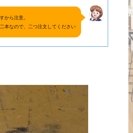
すから注意。
二本なので、二つ注文してください