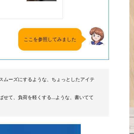
ここを参照してみました
スムーズにするような、ちょっとしたアイテ
ばせて、負荷を軽くする…ような、書いてて