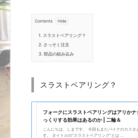
Contents
1.
スラストベアリング？
2.
さっそく注文
3.
部品の組み込み
スラストベアリング？
フォークにスラストベアリングはアリかナ
っくりする効果はあるのか | 二輪＆
こんにちは、しまです。 今回もまたバイクのカスタ
す。 タイトルの“スラストベアリング”とは ...