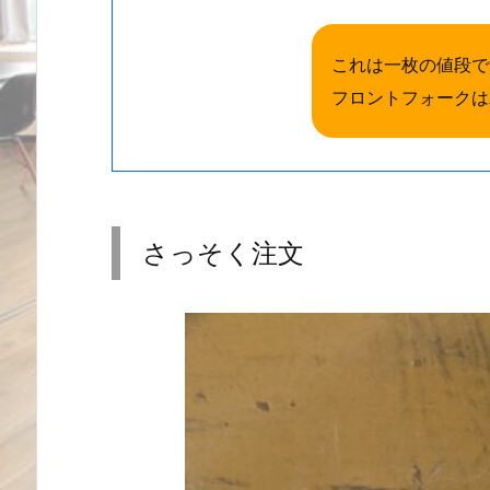
これは一枚の値段で
フロントフォークは
さっそく注文