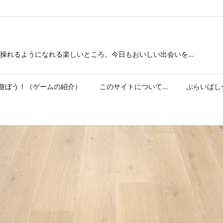
操れるようになれる楽しいところ。今日もおいしい出会いを…
遊ぼう！（ゲームの紹介）
このサイトについて…
ぷらいばし