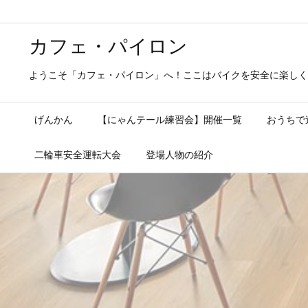
カフェ・パイロン
ようこそ「カフェ・パイロン」へ！ここはバイクを安全に楽しく
げんかん
【にゃんテール練習会】開催一覧
おうちで
二輪車安全運転大会
登場人物の紹介