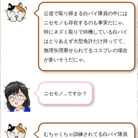
公道で取り締まる白バイ隊員の中には
ニセモノも存在するのも事実だにゃ。
特にネズミ取りで待機している白バイ
はとりあえず大型免許だけ持ってて、
無理矢理乗せられてるコスプレの場合
が多いそうだにゃ。
ニセモノ…ですか？
むちゃくちゃ訓練されてる白バイ隊員