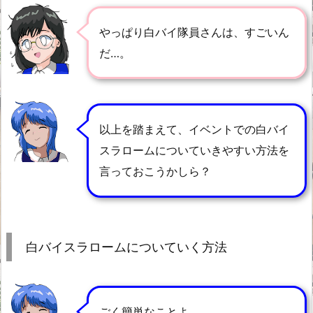
やっぱり白バイ隊員さんは、すごいん
だ…。
以上を踏まえて、イベントでの白バイ
スラロームについていきやすい方法を
言っておこうかしら？
白バイスラロームについていく方法
ごく簡単なことよ。