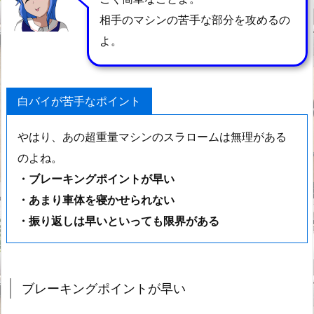
相手のマシンの苦手な部分を攻めるの
よ。
白バイが苦手なポイント
やはり、あの超重量マシンのスラロームは無理がある
のよね。
・ブレーキングポイントが早い
・あまり車体を寝かせられない
・振り返しは早いといっても限界がある
ブレーキングポイントが早い