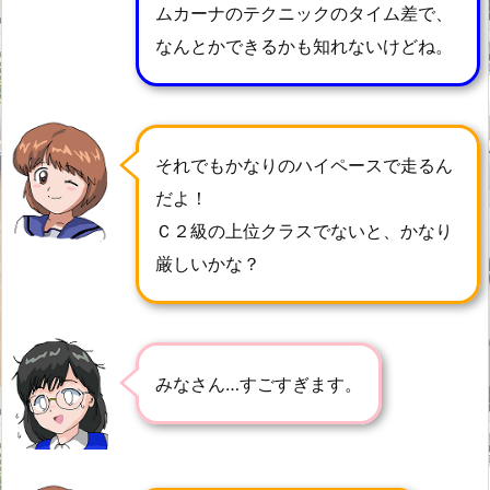
ムカーナのテクニックのタイム差で、
なんとかできるかも知れないけどね。
それでもかなりのハイペースで走るん
だよ！
Ｃ２級の上位クラスでないと、かなり
厳しいかな？
みなさん…すごすぎます。