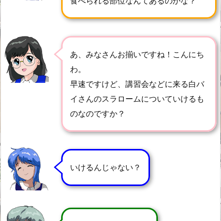
食べられる部位なんてあるのかな？
あ、みなさんお揃いですね！こんにち
わ。
早速ですけど、講習会などに来る白バ
イさんのスラロームについていけるも
のなのですか？
いけるんじゃない？