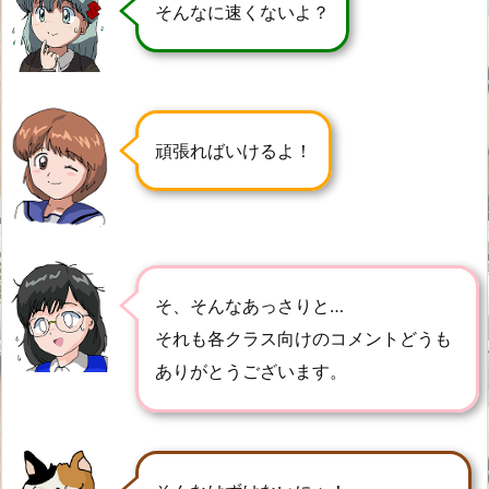
そんなに速くないよ？
頑張ればいけるよ！
そ、そんなあっさりと…
それも各クラス向けのコメントどうも
ありがとうございます。