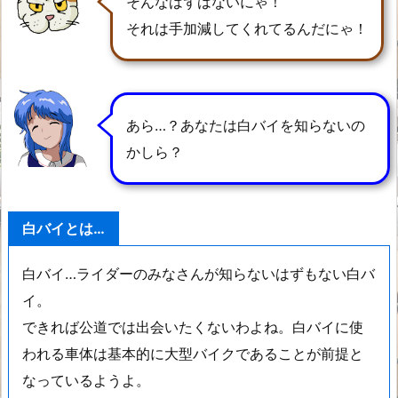
そんなはずはないにゃ！
それは手加減してくれてるんだにゃ！
あら…？あなたは白バイを知らないの
かしら？
白バイとは…
白バイ…ライダーのみなさんが知らないはずもない白バ
イ。
できれば公道では出会いたくないわよね。白バイに使
われる車体は基本的に大型バイクであることが前提と
なっているようよ。