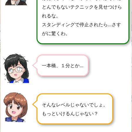
とんでもないテクニックを見せつけら
れるな。
スタンディングで停止されたら…さす
がに驚くわ。
一本橋、１分とか…
そんなレベルじゃないでしょ。
もっといけるんじゃない？