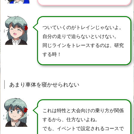
ついていくのがトレインじゃないよ。
自分の走りで迫らないといけない。
同じラインをトレースするのは、研究
する時！
あまり車体を寝かせられない
これは特性と大会向けの乗り方が関係
するから、仕方ないよね。
でも、イベントで設定されるコースで