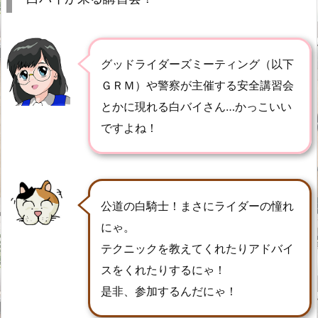
グッドライダーズミーティング（以下
ＧＲＭ）や警察が主催する安全講習会
とかに現れる白バイさん…かっこいい
ですよね！
公道の白騎士！まさにライダーの憧れ
にゃ。
テクニックを教えてくれたりアドバイ
スをくれたりするにゃ！
是非、参加するんだにゃ！