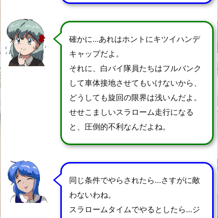
確かに…あれはホントにキツイハンデ
キャップだよ。
それに、白バイ隊員たちはフルバンク
して車体接地させてもいけないから、
どうしても旋回の限界は浅いんだよ。
せせこましいスラローム走行になる
と、圧倒的不利なんだよね。
同じ条件でやらされたら…さすがに敵
わないわね。
スラロームタイムでやるとしたら…ジ