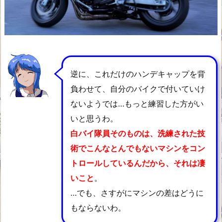
逆に、これだけのハンデキャップを背
負わせて、自分のバイクで付いていけ
ないようでは…もっと練習した方がい
いと思うわ。
白バイ隊員そのものは、洗練された技
術でこんなとんでもないマシンをコン
トロールしているんだから、それは凄
いこと
。
…でも、さすがにマシンの差はどうに
もならないわ。