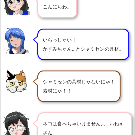
こんにちわ。
いらっしゃい！
かすみちゃん…とシャミセンの具材。
シャミセンの具材じゃないにゃ！
素材にゃ！！
ネコは食べちゃいけませんよ…おねえ
さん。