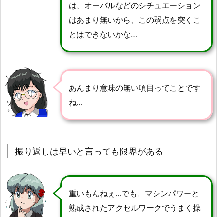
は、オーバルなどのシチュエーション
はあまり無いから、この弱点を突くこ
とはできないかな…
あんまり意味の無い項目ってことです
ね…
振り返しは早いと言っても限界がある
重いもんねぇ…でも、マシンパワーと
熟成されたアクセルワークでうまく操