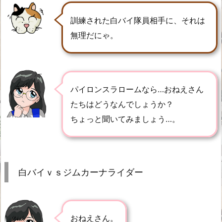
訓練された白バイ隊員相手に、それは
無理だにゃ。
パイロンスラロームなら…おねえさん
たちはどうなんでしょうか？
ちょっと聞いてみましょう…。
白バイｖｓジムカーナライダー
おねえさん。