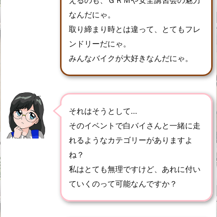
なんだにゃ。
取り締まり時とは違って、とてもフレ
ンドリーだにゃ。
みんなバイクが大好きなんだにゃ。
それはそうとして…
そのイベントで白バイさんと一緒に走
れるようなカテゴリーがありますよ
ね？
私はとても無理ですけど、あれに付い
ていくのって可能なんですか？