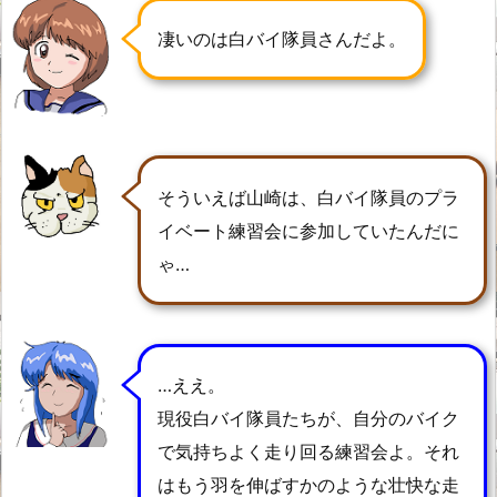
凄いのは白バイ隊員さんだよ。
そういえば山崎は、白バイ隊員のプラ
イベート練習会に参加していたんだに
ゃ…
…ええ。
現役白バイ隊員たちが、自分のバイク
で気持ちよく走り回る練習会よ。それ
はもう羽を伸ばすかのような壮快な走