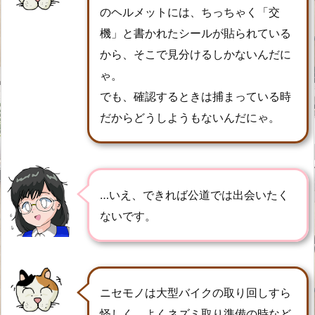
のヘルメットには、ちっちゃく「交
機」と書かれたシールが貼られている
から、そこで見分けるしかないんだに
ゃ。
でも、確認するときは捕まっている時
だからどうしようもないんだにゃ。
…いえ、できれば公道では出会いたく
ないです。
ニセモノは大型バイクの取り回しすら
怪しく、よくネズミ取り準備の時など