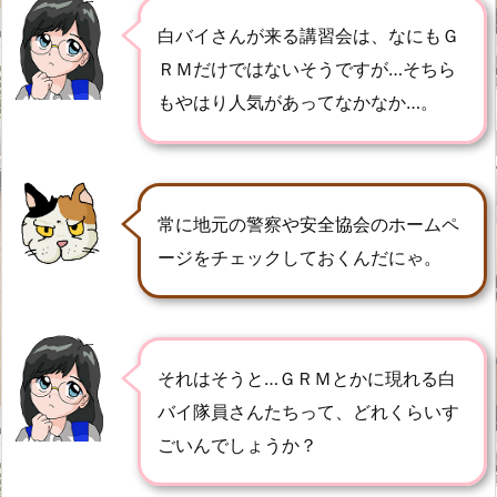
白バイさんが来る講習会は、なにもＧ
ＲＭだけではないそうですが…そちら
もやはり人気があってなかなか…。
常に地元の警察や安全協会のホームペ
ージをチェックしておくんだにゃ。
それはそうと…ＧＲＭとかに現れる白
バイ隊員さんたちって、どれくらいす
ごいんでしょうか？