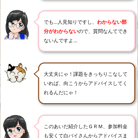
でも…人見知りですし、
わからない部
分がわからない
ので、質問なんてでき
ないんですよ…
大丈夫にゃ！課題をきっちりこなして
いれば、向こうからアドバイスしてく
れるんだにゃ！
このあいだ紹介したＧＲＭ、参加料金
も安くて白バイさんからアドバイスま