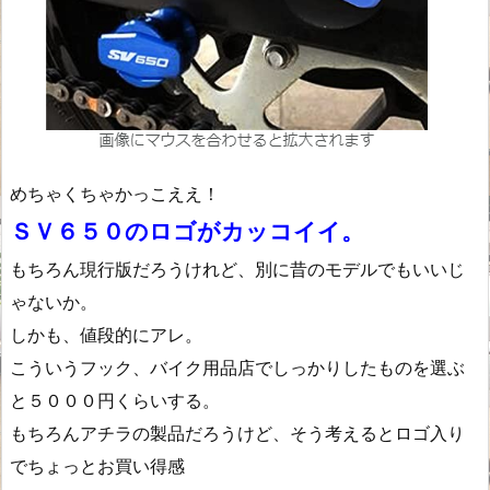
めちゃくちゃかっこええ！
ＳＶ６５０のロゴがカッコイイ。
もちろん現行版だろうけれど、別に昔のモデルでもいいじ
ゃないか。
しかも、値段的にアレ。
こういうフック、バイク用品店でしっかりしたものを選ぶ
と５０００円くらいする。
もちろんアチラの製品だろうけど、そう考えるとロゴ入り
でちょっとお買い得感