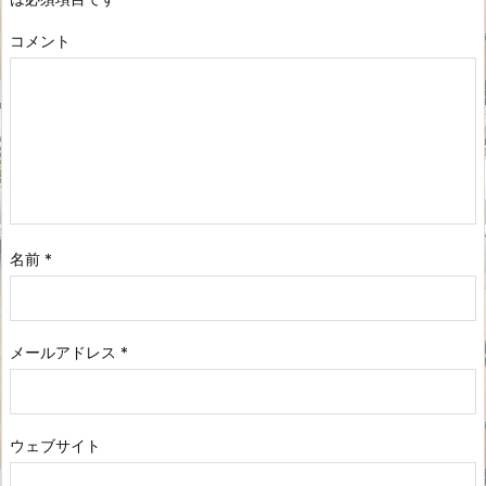
コメント
名前
*
メールアドレス
*
ウェブサイト