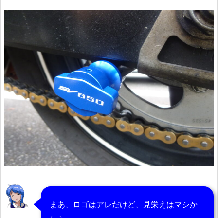
まあ、ロゴはアレだけど、見栄えはマシか