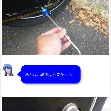
あとは…説明は不要かしら。