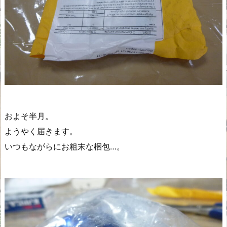
およそ半月。
ようやく届きます。
いつもながらにお粗末な梱包…。