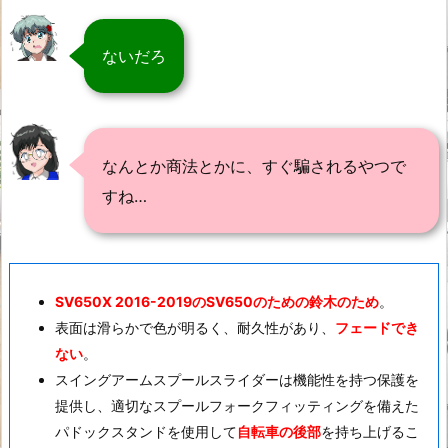
ないだろ
なんとか商法とかに、すぐ騙されるやつで
すね…
SV650X 2016-2019のSV650のための鈴木のため
。
表面は滑らかで色が明るく、耐久性があり、
フェードでき
ない
。
スイングアームスプールスライダーは機能性を持つ保護を
提供し、適切なスプールフォークフィッティングを備えた
パドックスタンドを使用して
自転車の後部
を持ち上げるこ