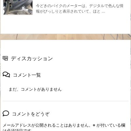
今どきのバイクのメーターは、デジタルで色んな情
報がびっしりと表示されていて、ほと ...
ディスカッション
コメント一覧
まだ、コメントがありません
コメントをどうぞ
メールアドレスが公開されることはありません。
※
が付いている欄
は必須項目です