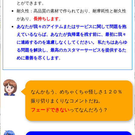
とができます。
耐久性：高品質の素材で作られており、耐摩耗性と耐久性
があり、
長持ちします
。
あなたが我々のアイテムまたはサービスに関して問題を抱
えているならば、あなたが負帰還を残す前に、最初に我々
に連絡するのを遠慮しなくしてください。 私たちはあらゆ
る問題を解決し、最高のカスタマーサービスを提供するた
めに最善を尽くします
。
なんかもう、めちゃくちゃ怪しさ１２０％
振り切りまくりなコメントだね。
フェードできない
ってなんだろう？