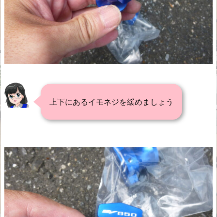
上下にあるイモネジを緩めましょう