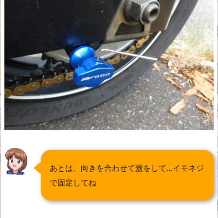
あとは、向きを合わせて蓋をして…イモネジ
で固定してね