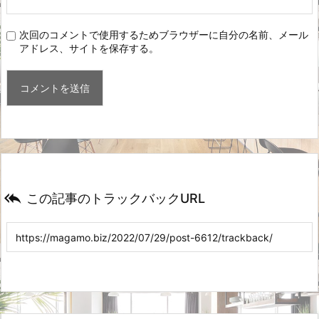
次回のコメントで使用するためブラウザーに自分の名前、メール
アドレス、サイトを保存する。

この記事のトラックバックURL