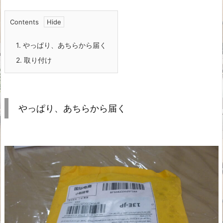
Contents
1.
やっぱり、あちらから届く
2.
取り付け
やっぱり、あちらから届く