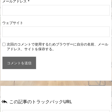
メールアドレス
*
ウェブサイト
次回のコメントで使用するためブラウザーに自分の名前、メール
アドレス、サイトを保存する。

この記事のトラックバックURL