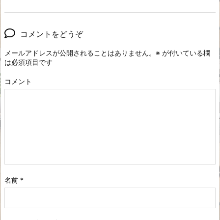
コメントをどうぞ
メールアドレスが公開されることはありません。
※
が付いている欄
は必須項目です
コメント
名前
*