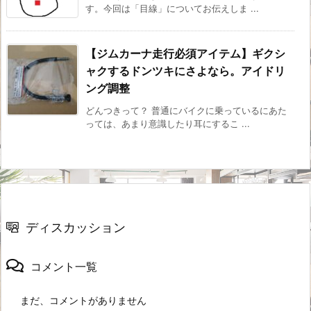
す。今回は「目線」についてお伝えしま ...
【ジムカーナ走行必須アイテム】ギクシ
ャクするドンツキにさよなら。アイドリ
ング調整
どんつきって？ 普通にバイクに乗っているにあた
っては、あまり意識したり耳にするこ ...
ディスカッション
コメント一覧
まだ、コメントがありません