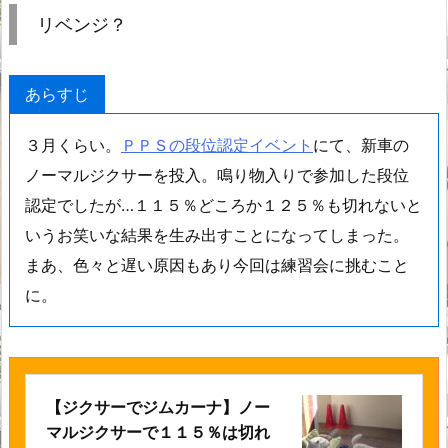
リベンジ？
あらすじ
３月くらい。
ＰＰＳの段位認定イベント
にて、新車の
ノーマルジクサーを投入。鳴り物入りで参加した段位
認定でしたが…１１５％どころか１２５％も切れないと
いうお笑いな結果を生み出すことになってしまった。
まあ、色々と遅い原因もあり今回は練習会に挑むこと
に。
【ジクサーでジムカーナ】ノー
マルジクサーで１１５％は切れ