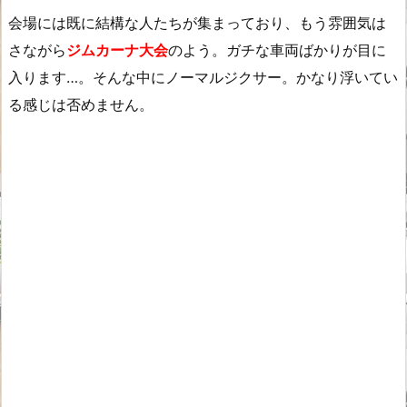
会場には既に結構な人たちが集まっており、もう雰囲気は
さながら
ジムカーナ大会
のよう。ガチな車両ばかりが目に
入ります…。そんな中にノーマルジクサー。かなり浮いてい
る感じは否めません。