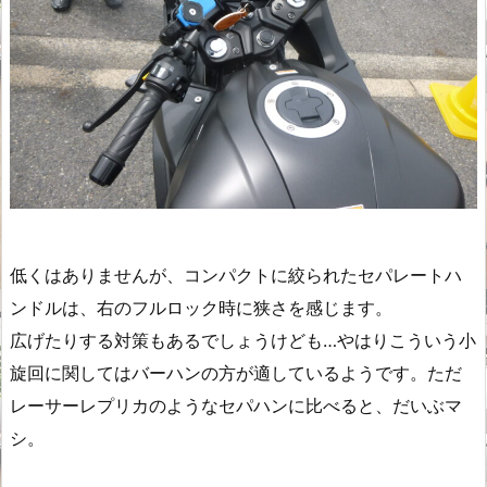
低くはありませんが、コンパクトに絞られたセパレートハ
ンドルは、右のフルロック時に狭さを感じます。
広げたりする対策もあるでしょうけども…やはりこういう小
旋回に関してはバーハンの方が適しているようです。ただ
レーサーレプリカのようなセパハンに比べると、だいぶマ
シ。