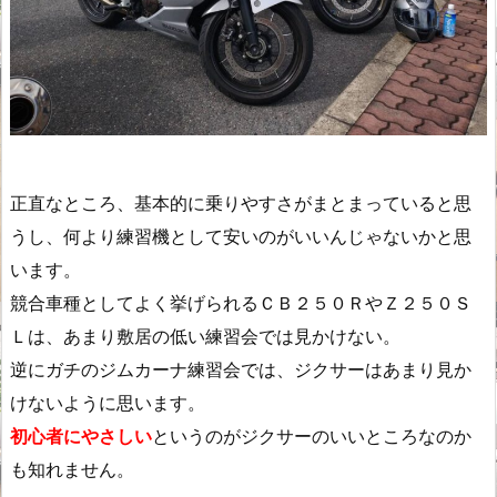
正直なところ、基本的に乗りやすさがまとまっていると思
うし、何より練習機として安いのがいいんじゃないかと思
います。
競合車種としてよく挙げられるＣＢ２５０ＲやＺ２５０Ｓ
Ｌは、あまり敷居の低い練習会では見かけない。
逆にガチのジムカーナ練習会では、ジクサーはあまり見か
けないように思います。
初心者にやさしい
というのがジクサーのいいところなのか
も知れません。