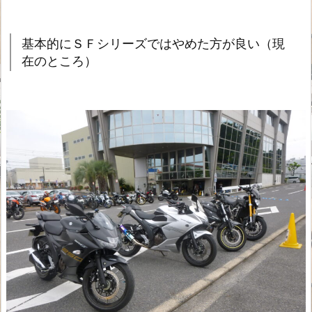
基本的にＳＦシリーズではやめた方が良い（現
在のところ）