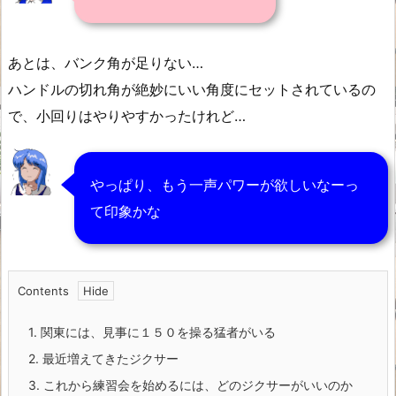
あとは、バンク角が足りない…
ハンドルの切れ角が絶妙にいい角度にセットされているの
で、小回りはやりやすかったけれど…
やっぱり、もう一声パワーが欲しいなーっ
て印象かな
Contents
1.
関東には、見事に１５０を操る猛者がいる
2.
最近増えてきたジクサー
3.
これから練習会を始めるには、どのジクサーがいいのか