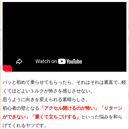
パッと初めて乗らせてもらったら、それはそれは素直で…軽
くてほどよいトルクが怖さを感じさせない。
思うように向きを変えられる素晴らしさ。
初心者の壁となる
「アクセル開けるのが怖い」「Ｕターン
ができない」「重くて立ちごけする」
といった悩みを和ら
げてくれるヤツです。