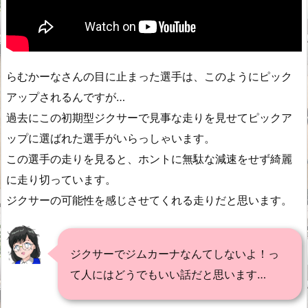
らむかーなさんの目に止まった選手は、このようにピック
アップされるんですが…
過去にこの初期型ジクサーで見事な走りを見せてピックア
ップに選ばれた選手がいらっしゃいます。
この選手の走りを見ると、ホントに無駄な減速をせず綺麗
に走り切っています。
ジクサーの可能性を感じさせてくれる走りだと思います。
ジクサーでジムカーナなんてしないよ！っ
て人にはどうでもいい話だと思います…