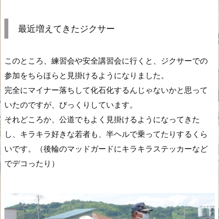
最近増えてきたジクサー
このところ、練習会や安全講習会に行くと、ジクサーでの
参加をちらほらと見掛けるようになりました。
完全にマイナー落ちして化石化するんじゃないかと思って
いたのですが、びっくりしています。
それどころか、公道でもよく見掛けるようになってきた
し、キラキラ好きな若者も、半ヘルで乗ってたりするくら
いです。（後輪のマッドガードにキラキラステッカーなど
でデコったり）