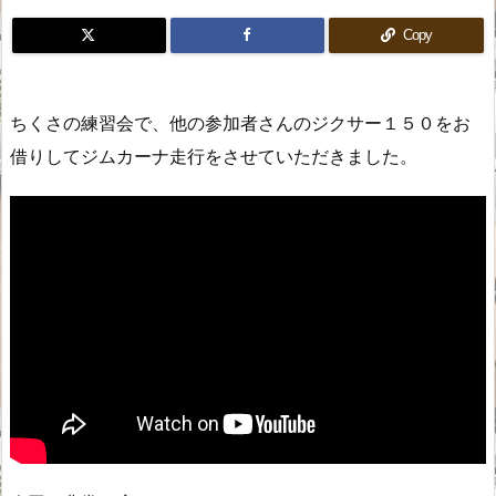
Copy
ちくさの練習会で、他の参加者さんのジクサー１５０をお
借りしてジムカーナ走行をさせていただきました。