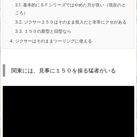
3.1.
基本的にＳＦシリーズではやめた方が良い（現在のと
ころ）
3.2.
ジクサー２５０はそのまま投入だと非常にクセがある
3.3.
１５０の新型と旧型なら
4.
ジクサーはそのままツーリングに使える
関東には、見事に１５０を操る猛者がいる