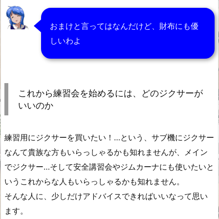
おまけと言ってはなんだけど、財布にも優
しいわよ
これから練習会を始めるには、どのジクサーが
いいのか
練習用にジクサーを買いたい！…という、サブ機にジクサー
なんて貴族な方もいらっしゃるかも知れませんが、メイン
でジクサー…そして安全講習会やジムカーナにも使いたいと
いうこれからな人もいらっしゃるかも知れません。
そんな人に、少しだけアドバイスできればいいなって思い
ます。