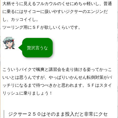
大柄そうに見えるフルカウルのくせにめちゃ軽いし、普通
に乗るにはサイコーに扱いやすいジクサーのエンジンだ
し、カッコイイし。
ツーリング用にＳＦが欲しいくらいです。
贅沢言うな
こういうバイクで颯爽と講習会を走り抜ける姿ってかっこ
いいとは思うんですが、やっぱりいかんせん転倒対策がバ
ッチリになるまで待つべきかと思われます。ＳＦはスタイ
リッシュに乗りましょう！
ジクサー２５０はそのまま投入だと非常にクセ