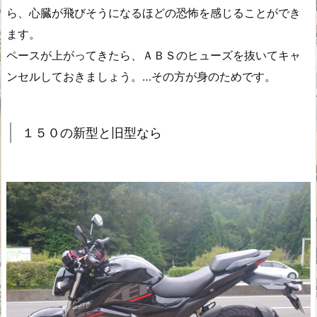
ら、心臓が飛びそうになるほどの恐怖を感じることができ
ます。
ペースが上がってきたら、ＡＢＳのヒューズを抜いてキャ
ンセルしておきましょう。…その方が身のためです。
１５０の新型と旧型なら