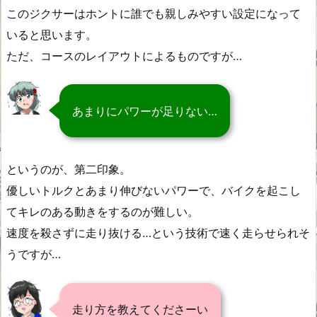
このジクサーはホントに誰でも親しみやすい設定になって
いると思います。
ただ、コースのレイアウトによるものですが…
あまりにパワーが足りない…
というのが、第二印象。
優しいトルクとあまり伸びないパワーで、バイクを起こし
てキレのある動きをするのが難しい。
速度を殺さずに走り抜ける…という技術で速く走らせられそ
うですが…
走り方を教えてくださーい