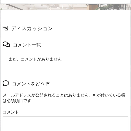
ディスカッション
コメント一覧
まだ、コメントがありません
コメントをどうぞ
メールアドレスが公開されることはありません。
※
が付いている欄
は必須項目です
コメント