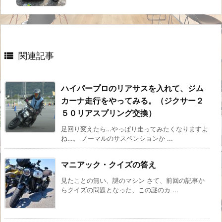

関連記事
ハイパープロのリアサスを入れて、ジム
カーナ走行をやってみる。（ジクサー２
５０リアスプリング交換）
足回り変えたら…やっぱり走ってみたくなりますよ
ね…。 ノーマルのサスペンションか ...
マニアック・クイズの答え
見たことの無い、謎のマシン さて、前回の記事か
らクイズの問題となった、この謎のカ ...