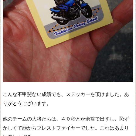
こんな不甲斐ない成績でも、ステッカーを頂けました。あ
りがとうございます。
他のチームの大将たちは、４０秒とか余裕で出すし、恥ず
かしくて顔からブレストファイヤーでした。これはあまり