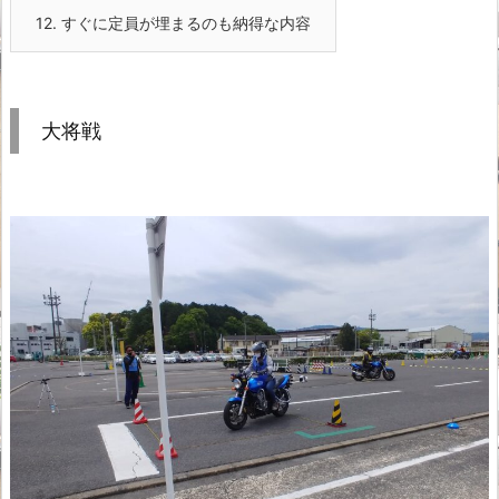
12.
すぐに定員が埋まるのも納得な内容
大将戦