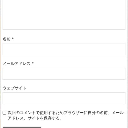
名前
*
メールアドレス
*
ウェブサイト
次回のコメントで使用するためブラウザーに自分の名前、メール
アドレス、サイトを保存する。