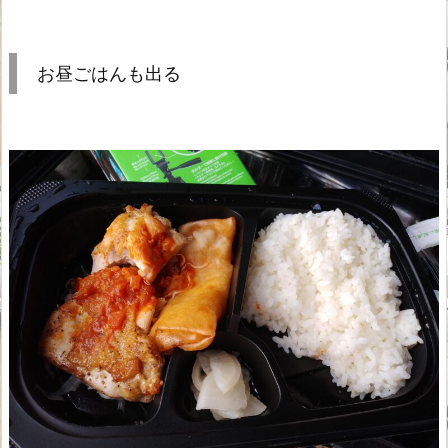
お昼ごはんも出る