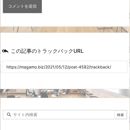

この記事のトラックバックURL